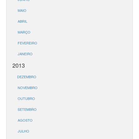
MAIO
ABRIL
MARÇO
FEVEREIRO
JANEIRO
2013
DEZEMBRO
NOVEMBRO
OUTUBRO
SETEMBRO
AGOSTO
JULHO