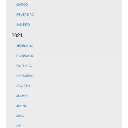
MARÇO
FEVEREIRO
JANEIRO
2021
DEZEMBRO
NOVEMBRO
OUTUBRO
SETEMBRO
AGOSTO
JULHO
JUNHO
MAIO
ABRIL