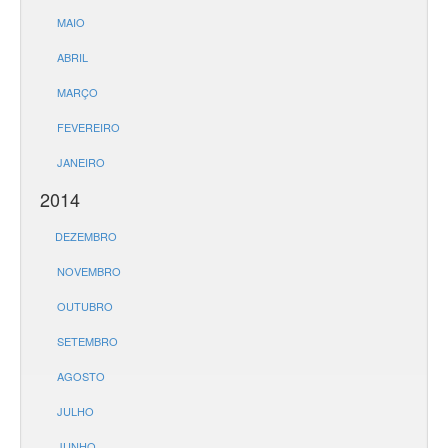
MAIO
ABRIL
MARÇO
FEVEREIRO
JANEIRO
2014
DEZEMBRO
NOVEMBRO
OUTUBRO
SETEMBRO
AGOSTO
JULHO
JUNHO