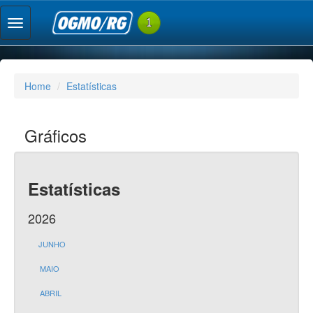
Home
Estatísticas
Gráficos
Estatísticas
2026
JUNHO
MAIO
ABRIL