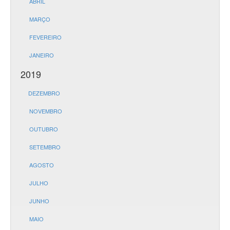
ABRIL
MARÇO
FEVEREIRO
JANEIRO
2019
DEZEMBRO
NOVEMBRO
OUTUBRO
SETEMBRO
AGOSTO
JULHO
JUNHO
MAIO