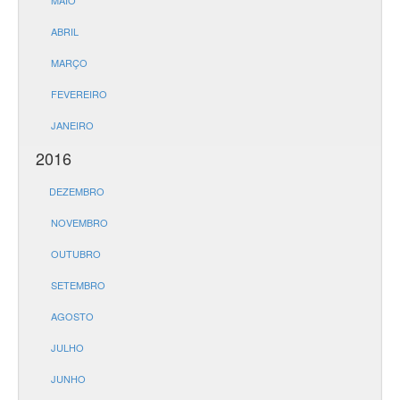
MAIO
ABRIL
MARÇO
FEVEREIRO
JANEIRO
2016
DEZEMBRO
NOVEMBRO
OUTUBRO
SETEMBRO
AGOSTO
JULHO
JUNHO