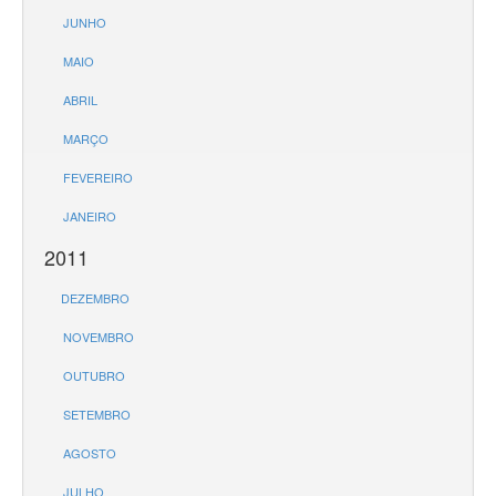
JUNHO
MAIO
ABRIL
MARÇO
FEVEREIRO
JANEIRO
2011
DEZEMBRO
NOVEMBRO
OUTUBRO
SETEMBRO
AGOSTO
JULHO