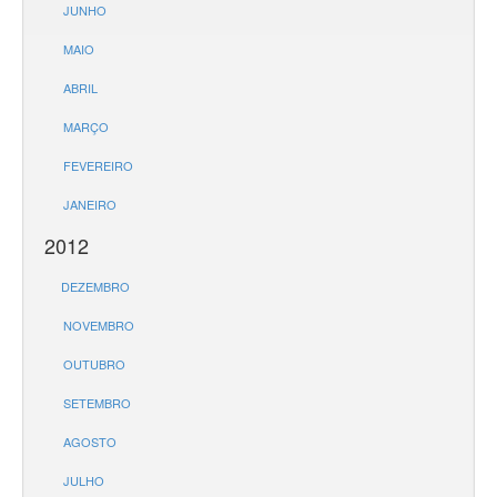
JUNHO
MAIO
ABRIL
MARÇO
FEVEREIRO
JANEIRO
2012
DEZEMBRO
NOVEMBRO
OUTUBRO
SETEMBRO
AGOSTO
JULHO