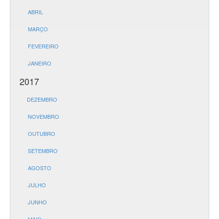
ABRIL
MARÇO
FEVEREIRO
JANEIRO
2017
DEZEMBRO
NOVEMBRO
OUTUBRO
SETEMBRO
AGOSTO
JULHO
JUNHO