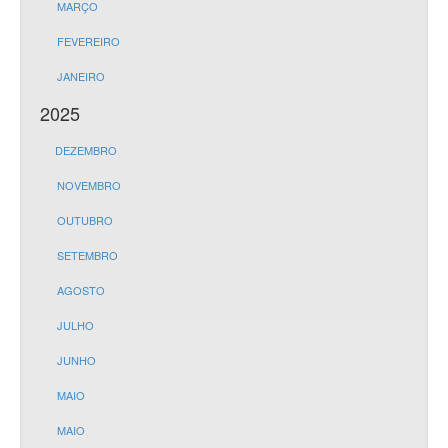
MARÇO
FEVEREIRO
JANEIRO
2025
DEZEMBRO
NOVEMBRO
OUTUBRO
SETEMBRO
AGOSTO
JULHO
JUNHO
MAIO
MAIO