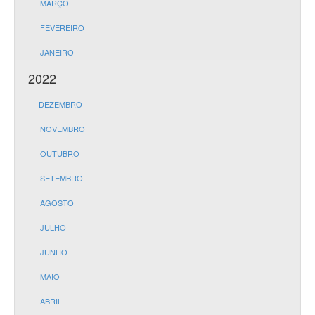
MARÇO
FEVEREIRO
JANEIRO
2022
DEZEMBRO
NOVEMBRO
OUTUBRO
SETEMBRO
AGOSTO
JULHO
JUNHO
MAIO
ABRIL