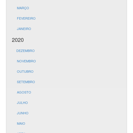
MARÇO
FEVEREIRO
JANEIRO
2020
DEZEMBRO
NOVEMBRO
OUTUBRO
SETEMBRO
AGOSTO
JULHO
JUNHO
MAIO