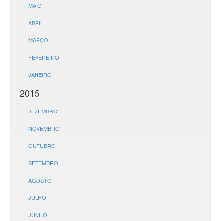
MAIO
ABRIL
MARÇO
FEVEREIRO
JANEIRO
2015
DEZEMBRO
NOVEMBRO
OUTUBRO
SETEMBRO
AGOSTO
JULHO
JUNHO