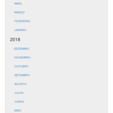
ABRIL
MARÇO
FEVEREIRO
JANEIRO
2018
DEZEMBRO
NOVEMBRO
OUTUBRO
SETEMBRO
AGOSTO
JULHO
JUNHO
MAIO