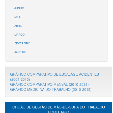
JUNHO
MAIO
ABRIL
MARÇO
FEVEREIRO
JANEIRO
GRÁFICO COMPARATIVO DE ESCALAS x ACIDENTES
(2004-2013)
GRÁFICO COMPARATIVO MENSAL (2010-2026)
GRÁFICO MEDICINA DO TRABALHO (2010-2015)
ÓRGÃO DE GESTÃO DE MÃO-DE-OBRA DO TRABALHO
PORTUÁRIO