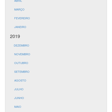
ABRIL
MARÇO
FEVEREIRO
JANEIRO
2019
DEZEMBRO
NOVEMBRO
OUTUBRO
SETEMBRO
AGOSTO
JULHO
JUNHO
MAIO