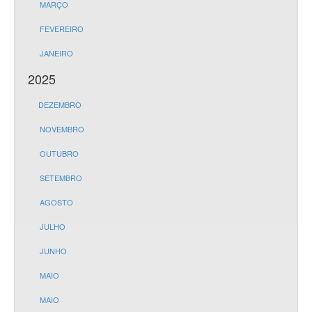
MARÇO
FEVEREIRO
JANEIRO
2025
DEZEMBRO
NOVEMBRO
OUTUBRO
SETEMBRO
AGOSTO
JULHO
JUNHO
MAIO
MAIO