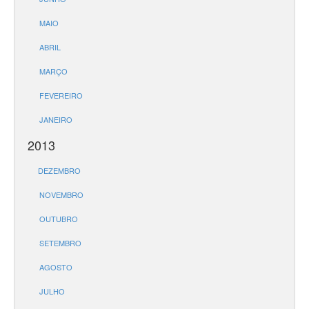
MAIO
ABRIL
MARÇO
FEVEREIRO
JANEIRO
2013
DEZEMBRO
NOVEMBRO
OUTUBRO
SETEMBRO
AGOSTO
JULHO