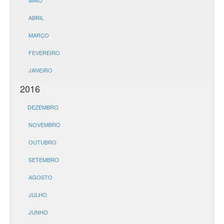
MAIO
ABRIL
MARÇO
FEVEREIRO
JANEIRO
2016
DEZEMBRO
NOVEMBRO
OUTUBRO
SETEMBRO
AGOSTO
JULHO
JUNHO