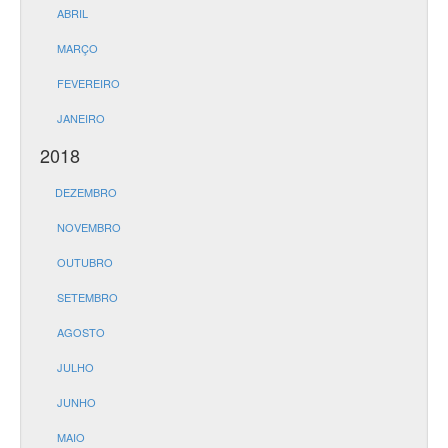
ABRIL
MARÇO
FEVEREIRO
JANEIRO
2018
DEZEMBRO
NOVEMBRO
OUTUBRO
SETEMBRO
AGOSTO
JULHO
JUNHO
MAIO