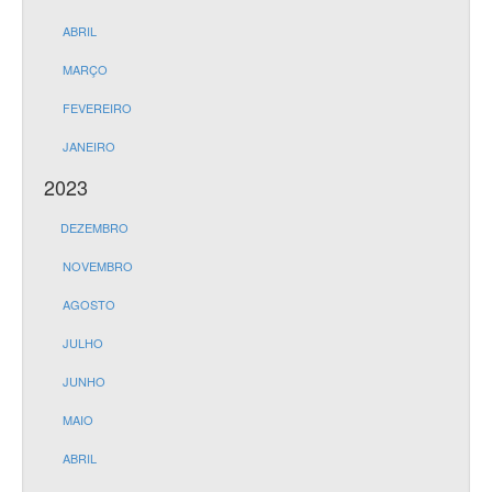
ABRIL
MARÇO
FEVEREIRO
JANEIRO
2023
DEZEMBRO
NOVEMBRO
AGOSTO
JULHO
JUNHO
MAIO
ABRIL