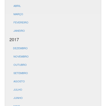
ABRIL
MARÇO
FEVEREIRO
JANEIRO
2017
DEZEMBRO
NOVEMBRO
OUTUBRO
SETEMBRO
AGOSTO
JULHO
JUNHO