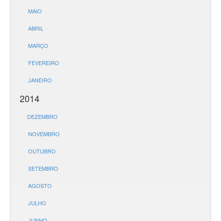
MAIO
ABRIL
MARÇO
FEVEREIRO
JANEIRO
2014
DEZEMBRO
NOVEMBRO
OUTUBRO
SETEMBRO
AGOSTO
JULHO
JUNHO