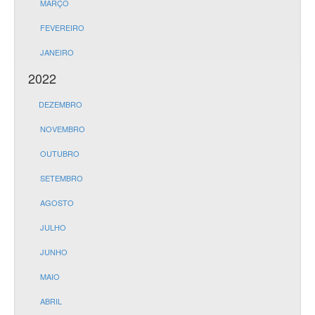
MARÇO
FEVEREIRO
JANEIRO
2022
DEZEMBRO
NOVEMBRO
OUTUBRO
SETEMBRO
AGOSTO
JULHO
JUNHO
MAIO
ABRIL