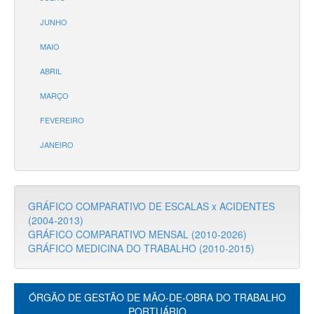
JUNHO
MAIO
ABRIL
MARÇO
FEVEREIRO
JANEIRO
GRÁFICO COMPARATIVO DE ESCALAS x ACIDENTES
(2004-2013)
GRÁFICO COMPARATIVO MENSAL (2010-2026)
GRÁFICO MEDICINA DO TRABALHO (2010-2015)
ÓRGÃO DE GESTÃO DE MÃO-DE-OBRA DO TRABALHO
PORTUÁRIO