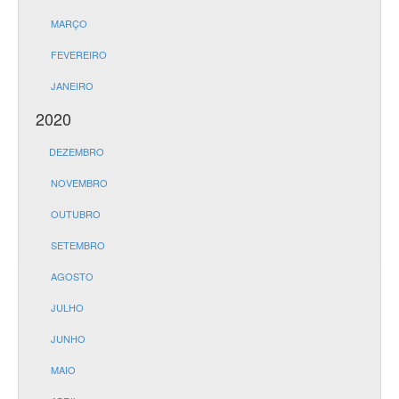
MARÇO
FEVEREIRO
JANEIRO
2020
DEZEMBRO
NOVEMBRO
OUTUBRO
SETEMBRO
AGOSTO
JULHO
JUNHO
MAIO