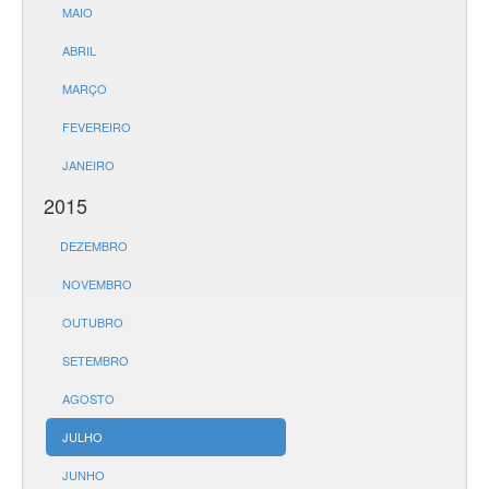
MAIO
ABRIL
MARÇO
FEVEREIRO
JANEIRO
2015
DEZEMBRO
NOVEMBRO
OUTUBRO
SETEMBRO
AGOSTO
JULHO
JUNHO