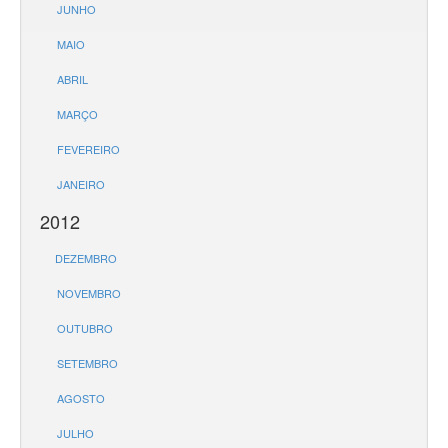
JUNHO
MAIO
ABRIL
MARÇO
FEVEREIRO
JANEIRO
2012
DEZEMBRO
NOVEMBRO
OUTUBRO
SETEMBRO
AGOSTO
JULHO