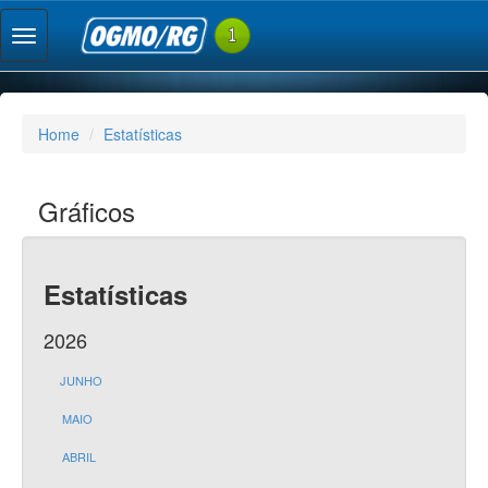
Home
Estatísticas
Gráficos
Estatísticas
2026
JUNHO
MAIO
ABRIL