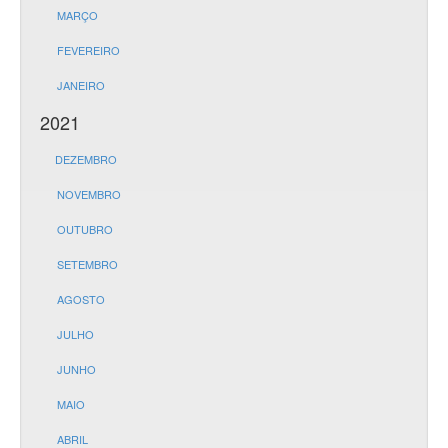
MARÇO
FEVEREIRO
JANEIRO
2021
DEZEMBRO
NOVEMBRO
OUTUBRO
SETEMBRO
AGOSTO
JULHO
JUNHO
MAIO
ABRIL