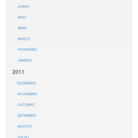
JUNHO
MAIO
ABRIL
MARÇO
FEVEREIRO
JANEIRO
2011
DEZEMBRO
NOVEMBRO
OUTUBRO
SETEMBRO
AGOSTO
JULHO