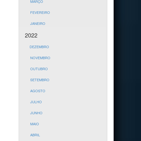
MARÇO
FEVEREIRO
JANEIRO
2022
DEZEMBRO
NOVEMBRO
OUTUBRO
SETEMBRO
AGOSTO
JULHO
JUNHO
MAIO
ABRIL