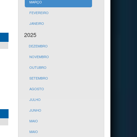
MARÇO
FEVEREIRO
JANEIRO
2025
DEZEMBRO
NOVEMBRO
OUTUBRO
SETEMBRO
AGOSTO
JULHO
JUNHO
MAIO
MAIO