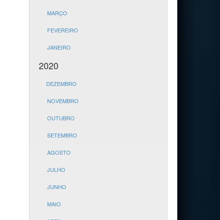
MARÇO
FEVEREIRO
JANEIRO
2020
DEZEMBRO
NOVEMBRO
OUTUBRO
SETEMBRO
AGOSTO
JULHO
JUNHO
MAIO