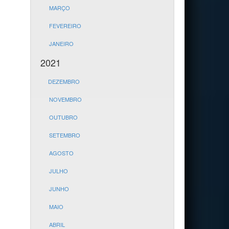
MARÇO
FEVEREIRO
JANEIRO
2021
DEZEMBRO
NOVEMBRO
OUTUBRO
SETEMBRO
AGOSTO
JULHO
JUNHO
MAIO
ABRIL