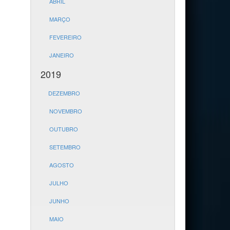
ABRIL
MARÇO
FEVEREIRO
JANEIRO
2019
DEZEMBRO
NOVEMBRO
OUTUBRO
SETEMBRO
AGOSTO
JULHO
JUNHO
MAIO