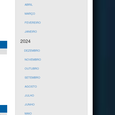
ABRIL
MARÇO
FEVEREIRO
JANEIRO
2024
DEZEMBRO
NOVEMBRO
OUTUBRO
SETEMBRO
AGOSTO
JULHO
JUNHO
MAIO