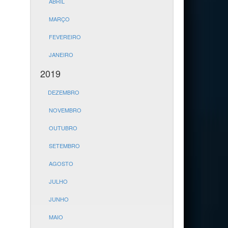
ABRIL
MARÇO
FEVEREIRO
JANEIRO
2019
DEZEMBRO
NOVEMBRO
OUTUBRO
SETEMBRO
AGOSTO
JULHO
JUNHO
MAIO