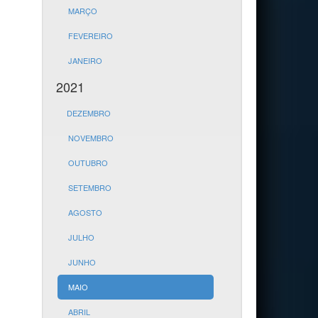
MARÇO
FEVEREIRO
JANEIRO
2021
DEZEMBRO
NOVEMBRO
OUTUBRO
SETEMBRO
AGOSTO
JULHO
JUNHO
MAIO
ABRIL