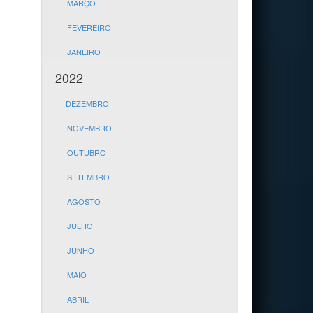
MARÇO
FEVEREIRO
JANEIRO
2022
DEZEMBRO
NOVEMBRO
OUTUBRO
SETEMBRO
AGOSTO
JULHO
JUNHO
MAIO
ABRIL