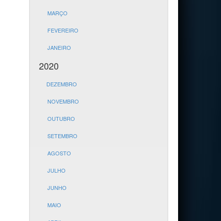
MARÇO
FEVEREIRO
JANEIRO
2020
DEZEMBRO
NOVEMBRO
OUTUBRO
SETEMBRO
AGOSTO
JULHO
JUNHO
MAIO