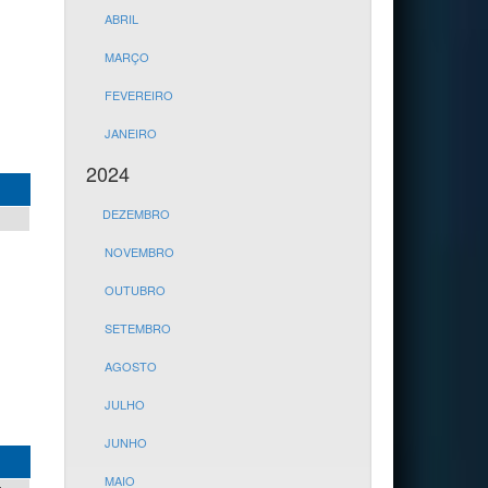
ABRIL
MARÇO
FEVEREIRO
JANEIRO
2024
DEZEMBRO
NOVEMBRO
OUTUBRO
SETEMBRO
AGOSTO
JULHO
JUNHO
MAIO