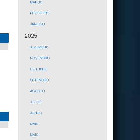
MARÇO
FEVEREIRO
JANEIRO
2025
DEZEMBRO
NOVEMBRO
OUTUBRO
SETEMBRO
AGOSTO
JULHO
JUNHO
MAIO
MAIO