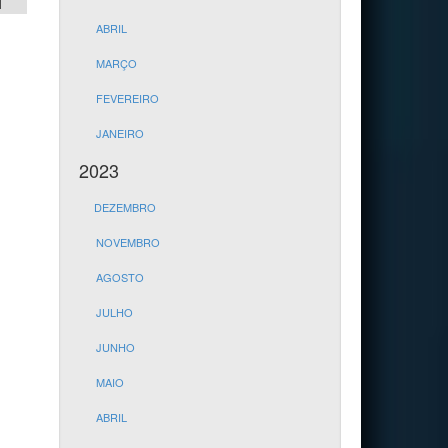
1
ABRIL
MARÇO
FEVEREIRO
JANEIRO
2023
DEZEMBRO
NOVEMBRO
AGOSTO
JULHO
JUNHO
MAIO
ABRIL