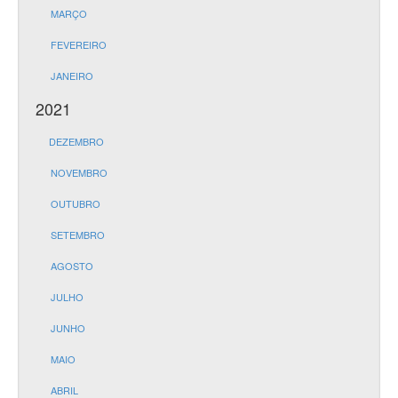
MARÇO
FEVEREIRO
JANEIRO
2021
DEZEMBRO
NOVEMBRO
OUTUBRO
SETEMBRO
AGOSTO
JULHO
JUNHO
MAIO
ABRIL