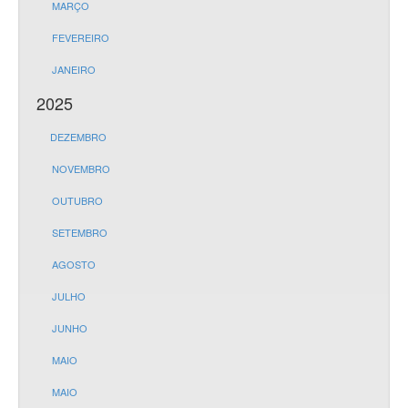
MARÇO
FEVEREIRO
JANEIRO
2025
DEZEMBRO
NOVEMBRO
OUTUBRO
SETEMBRO
AGOSTO
JULHO
JUNHO
MAIO
MAIO