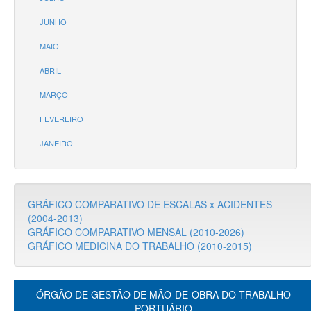
JUNHO
MAIO
ABRIL
MARÇO
FEVEREIRO
JANEIRO
GRÁFICO COMPARATIVO DE ESCALAS x ACIDENTES
(2004-2013)
GRÁFICO COMPARATIVO MENSAL (2010-2026)
GRÁFICO MEDICINA DO TRABALHO (2010-2015)
ÓRGÃO DE GESTÃO DE MÃO-DE-OBRA DO TRABALHO
PORTUÁRIO