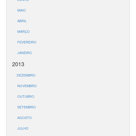
MAIO
ABRIL
MARÇO
FEVEREIRO
JANEIRO
2013
DEZEMBRO
NOVEMBRO
OUTUBRO
SETEMBRO
AGOSTO
JULHO