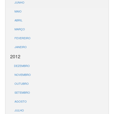
JUNHO
MAIO
ABRIL
MARÇO
FEVEREIRO
JANEIRO
2012
DEZEMBRO
NOVEMBRO
OUTUBRO
SETEMBRO
AGOSTO
JULHO