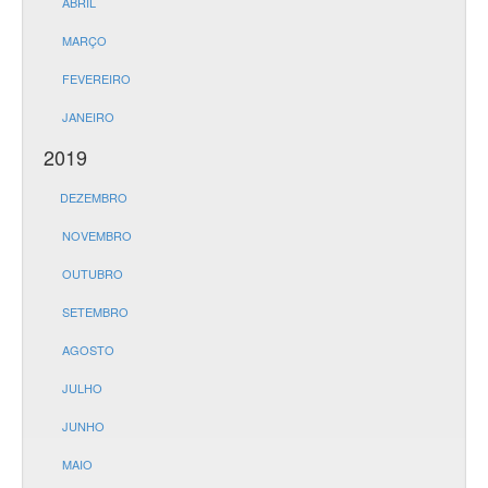
ABRIL
MARÇO
FEVEREIRO
JANEIRO
2019
DEZEMBRO
NOVEMBRO
OUTUBRO
SETEMBRO
AGOSTO
JULHO
JUNHO
MAIO