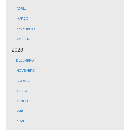
ABRIL
MARÇO
FEVEREIRO
JANEIRO
2023
DEZEMBRO
NOVEMBRO
AGOSTO
JULHO
JUNHO
MAIO
ABRIL