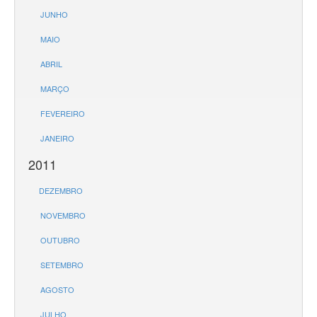
JUNHO
MAIO
ABRIL
MARÇO
FEVEREIRO
JANEIRO
2011
DEZEMBRO
NOVEMBRO
OUTUBRO
SETEMBRO
AGOSTO
JULHO