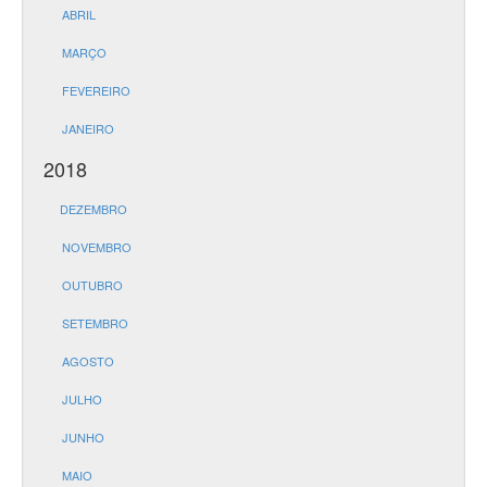
ABRIL
MARÇO
FEVEREIRO
JANEIRO
2018
DEZEMBRO
NOVEMBRO
OUTUBRO
SETEMBRO
AGOSTO
JULHO
JUNHO
MAIO