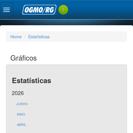
Home
Estatísticas
Gráficos
Estatísticas
2026
JUNHO
MAIO
ABRIL