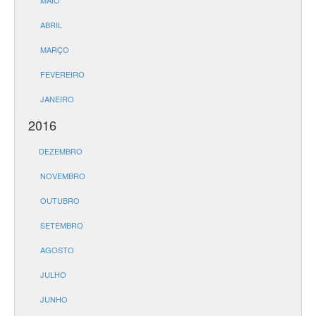
MAIO
ABRIL
MARÇO
FEVEREIRO
JANEIRO
2016
DEZEMBRO
NOVEMBRO
OUTUBRO
SETEMBRO
AGOSTO
JULHO
JUNHO