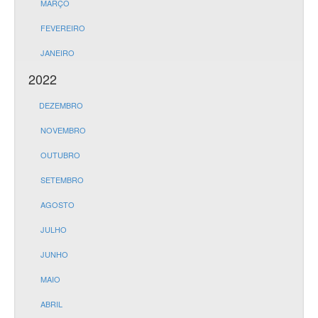
MARÇO
FEVEREIRO
JANEIRO
2022
DEZEMBRO
NOVEMBRO
OUTUBRO
SETEMBRO
AGOSTO
JULHO
JUNHO
MAIO
ABRIL