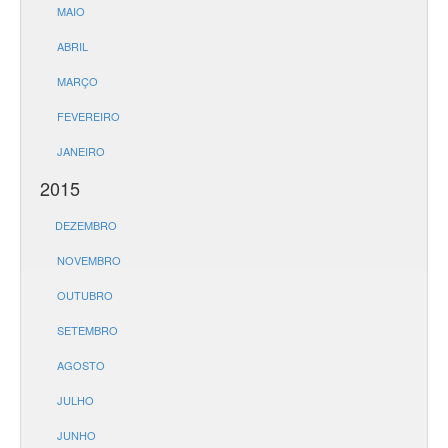
MAIO
ABRIL
MARÇO
FEVEREIRO
JANEIRO
2015
DEZEMBRO
NOVEMBRO
OUTUBRO
SETEMBRO
AGOSTO
JULHO
JUNHO