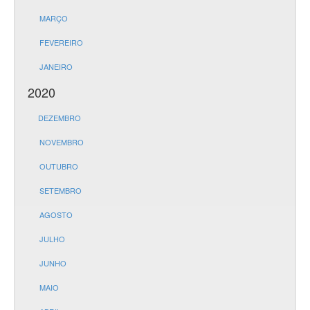
MARÇO
FEVEREIRO
JANEIRO
2020
DEZEMBRO
NOVEMBRO
OUTUBRO
SETEMBRO
AGOSTO
JULHO
JUNHO
MAIO