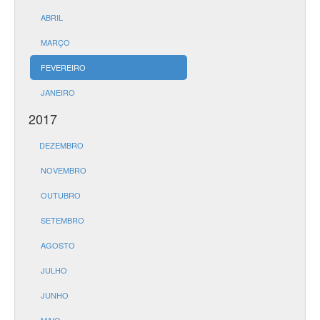
ABRIL
MARÇO
FEVEREIRO
JANEIRO
2017
DEZEMBRO
NOVEMBRO
OUTUBRO
SETEMBRO
AGOSTO
JULHO
JUNHO