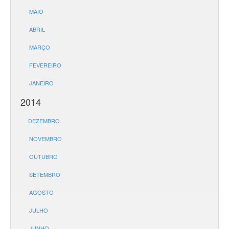
MAIO
ABRIL
MARÇO
FEVEREIRO
JANEIRO
2014
DEZEMBRO
NOVEMBRO
OUTUBRO
SETEMBRO
AGOSTO
JULHO
JUNHO