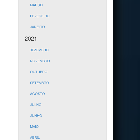
MARÇO
FEVEREIRO
JANEIRO
2021
DEZEMBRO
NOVEMBRO
OUTUBRO
SETEMBRO
AGOSTO
JULHO
JUNHO
MAIO
ABRIL