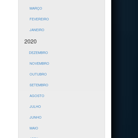
MARÇO
FEVEREIRO
JANEIRO
2020
DEZEMBRO
NOVEMBRO
OUTUBRO
SETEMBRO
AGOSTO
JULHO
JUNHO
MAIO