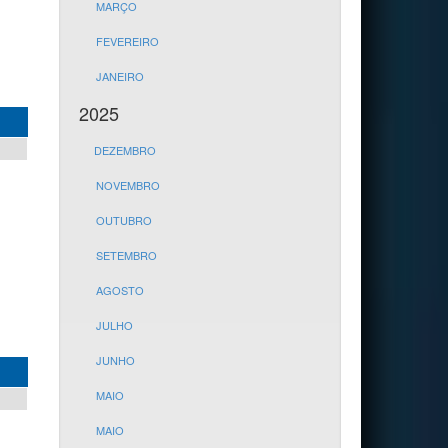
MARÇO
FEVEREIRO
JANEIRO
2025
DEZEMBRO
NOVEMBRO
OUTUBRO
SETEMBRO
AGOSTO
JULHO
JUNHO
MAIO
MAIO