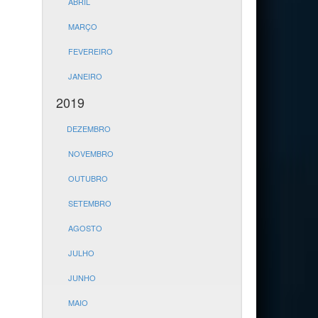
ABRIL
MARÇO
FEVEREIRO
JANEIRO
2019
DEZEMBRO
NOVEMBRO
OUTUBRO
SETEMBRO
AGOSTO
JULHO
JUNHO
MAIO