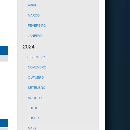
ABRIL
MARÇO
FEVEREIRO
JANEIRO
2024
DEZEMBRO
NOVEMBRO
OUTUBRO
SETEMBRO
AGOSTO
JULHO
JUNHO
MAIO