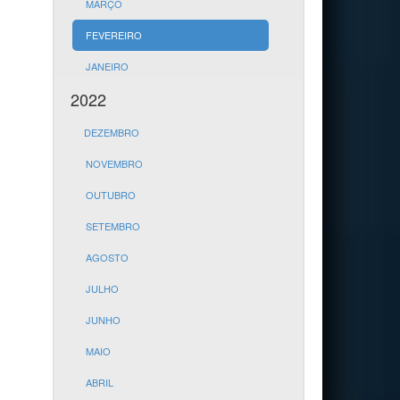
MARÇO
FEVEREIRO
JANEIRO
2022
DEZEMBRO
NOVEMBRO
OUTUBRO
SETEMBRO
AGOSTO
JULHO
JUNHO
MAIO
ABRIL