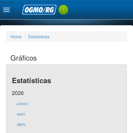
Home
Estatísticas
Gráficos
Estatísticas
2026
JUNHO
MAIO
ABRIL