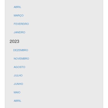
ABRIL
MARÇO
FEVEREIRO
JANEIRO
2023
DEZEMBRO
NOVEMBRO
AGOSTO
JULHO
JUNHO
MAIO
ABRIL