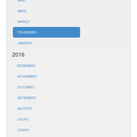
MAIO
ABRIL
MARÇO
FEVEREIRO
JANEIRO
2016
DEZEMBRO
NOVEMBRO
OUTUBRO
SETEMBRO
AGOSTO
JULHO
JUNHO