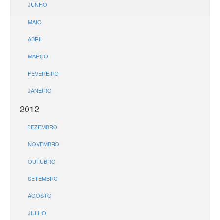
JUNHO
MAIO
ABRIL
MARÇO
FEVEREIRO
JANEIRO
2012
DEZEMBRO
NOVEMBRO
OUTUBRO
SETEMBRO
AGOSTO
JULHO