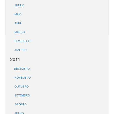
JUNHO
MAIO
ABRIL
MARÇO
FEVEREIRO
JANEIRO
2011
DEZEMBRO
NOVEMBRO
OUTUBRO
SETEMBRO
AGOSTO
JULHO