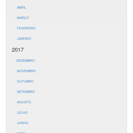
ABRIL
MARÇO
FEVEREIRO
JANEIRO
2017
DEZEMBRO
NOVEMBRO
OUTUBRO
SETEMBRO
AGOSTO
JULHO
JUNHO