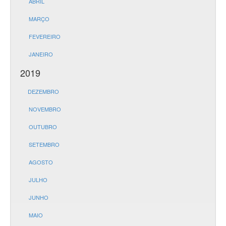
ABRIL
MARÇO
FEVEREIRO
JANEIRO
2019
DEZEMBRO
NOVEMBRO
OUTUBRO
SETEMBRO
AGOSTO
JULHO
JUNHO
MAIO