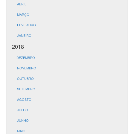
ABRIL
MARÇO
FEVEREIRO
JANEIRO
2018
DEZEMBRO
NOVEMBRO
OUTUBRO
SETEMBRO
AGOSTO
JULHO
JUNHO
MAIO