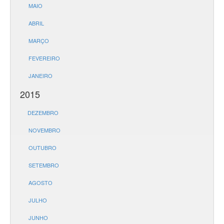
MAIO
ABRIL
MARÇO
FEVEREIRO
JANEIRO
2015
DEZEMBRO
NOVEMBRO
OUTUBRO
SETEMBRO
AGOSTO
JULHO
JUNHO