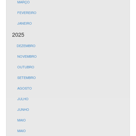
MARÇO
FEVEREIRO
JANEIRO
2025
DEZEMBRO
NOVEMBRO
OUTUBRO
SETEMBRO
AGOSTO
JULHO
JUNHO
MAIO
MAIO