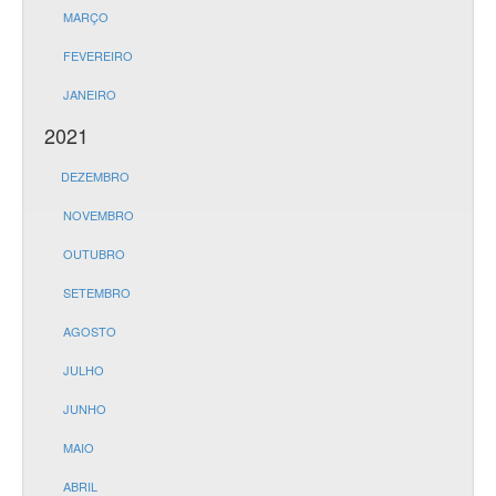
MARÇO
FEVEREIRO
JANEIRO
2021
DEZEMBRO
NOVEMBRO
OUTUBRO
SETEMBRO
AGOSTO
JULHO
JUNHO
MAIO
ABRIL