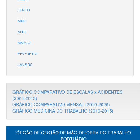
JUNHO
MAIO
ABRIL
MARÇO
FEVEREIRO
JANEIRO
GRÁFICO COMPARATIVO DE ESCALAS x ACIDENTES
(2004-2013)
GRÁFICO COMPARATIVO MENSAL (2010-2026)
GRÁFICO MEDICINA DO TRABALHO (2010-2015)
ÓRGÃO DE GESTÃO DE MÃO-DE-OBRA DO TRABALHO
PORTUÁRIO