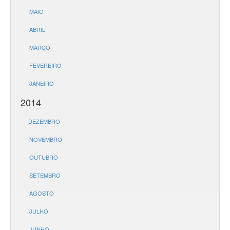
MAIO
ABRIL
MARÇO
FEVEREIRO
JANEIRO
2014
DEZEMBRO
NOVEMBRO
OUTUBRO
SETEMBRO
AGOSTO
JULHO
JUNHO