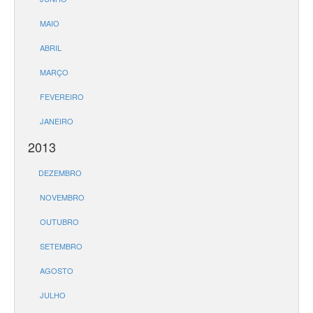
MAIO
ABRIL
MARÇO
FEVEREIRO
JANEIRO
2013
DEZEMBRO
NOVEMBRO
OUTUBRO
SETEMBRO
AGOSTO
JULHO