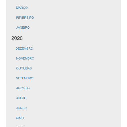
MARÇO
FEVEREIRO
JANEIRO
2020
DEZEMBRO
NOVEMBRO
OUTUBRO
SETEMBRO
AGOSTO
JULHO
JUNHO
MAIO