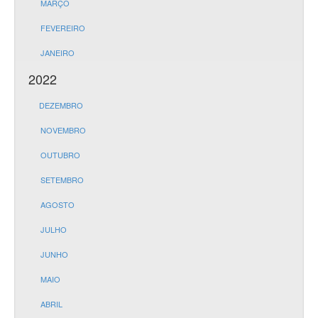
MARÇO
FEVEREIRO
JANEIRO
2022
DEZEMBRO
NOVEMBRO
OUTUBRO
SETEMBRO
AGOSTO
JULHO
JUNHO
MAIO
ABRIL