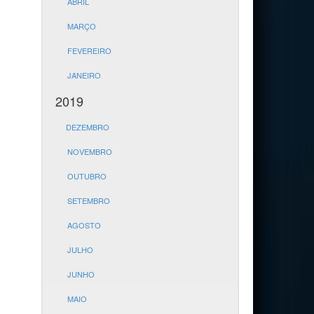
ABRIL
MARÇO
FEVEREIRO
JANEIRO
2019
DEZEMBRO
NOVEMBRO
OUTUBRO
SETEMBRO
AGOSTO
JULHO
JUNHO
MAIO