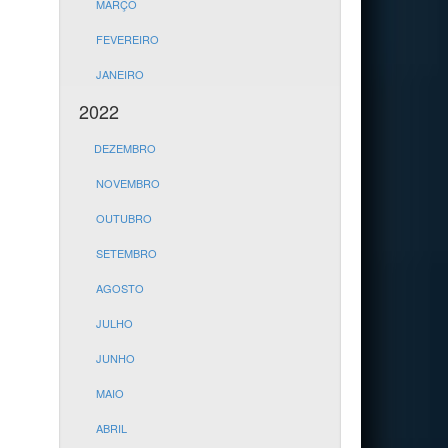
MARÇO
FEVEREIRO
JANEIRO
2022
DEZEMBRO
NOVEMBRO
OUTUBRO
SETEMBRO
AGOSTO
JULHO
JUNHO
MAIO
ABRIL