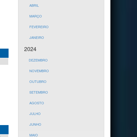
ABRIL
MARÇO
FEVEREIRO
JANEIRO
2024
DEZEMBRO
NOVEMBRO
OUTUBRO
SETEMBRO
AGOSTO
JULHO
JUNHO
MAIO