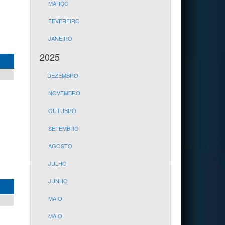
MARÇO
FEVEREIRO
JANEIRO
2025
DEZEMBRO
NOVEMBRO
OUTUBRO
SETEMBRO
AGOSTO
JULHO
JUNHO
MAIO
MAIO