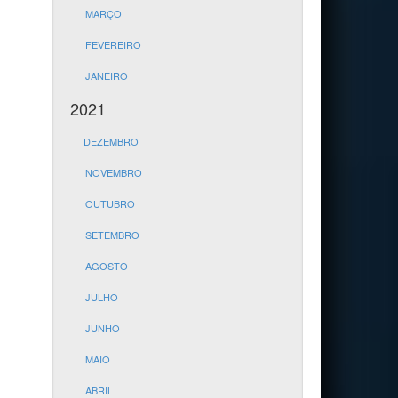
MARÇO
FEVEREIRO
JANEIRO
2021
DEZEMBRO
NOVEMBRO
OUTUBRO
SETEMBRO
AGOSTO
JULHO
JUNHO
MAIO
ABRIL