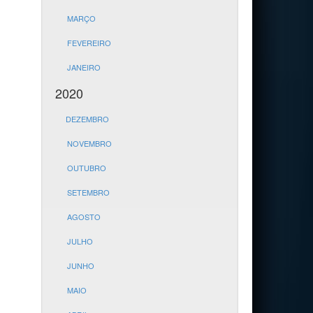
MARÇO
FEVEREIRO
JANEIRO
2020
DEZEMBRO
NOVEMBRO
OUTUBRO
SETEMBRO
AGOSTO
JULHO
JUNHO
MAIO