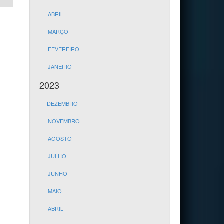
1
ABRIL
MARÇO
FEVEREIRO
JANEIRO
2023
DEZEMBRO
NOVEMBRO
AGOSTO
JULHO
JUNHO
MAIO
ABRIL