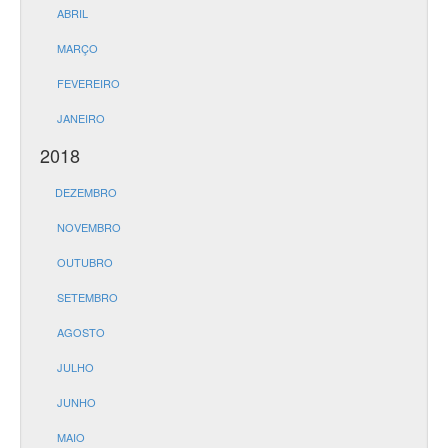
ABRIL
MARÇO
FEVEREIRO
JANEIRO
2018
DEZEMBRO
NOVEMBRO
OUTUBRO
SETEMBRO
AGOSTO
JULHO
JUNHO
MAIO