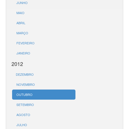
JUNHO
MAIO
ABRIL
MARÇO
FEVEREIRO
JANEIRO
2012
DEZEMBRO
NOVEMBRO
OUTUBRO
SETEMBRO
AGOSTO
JULHO