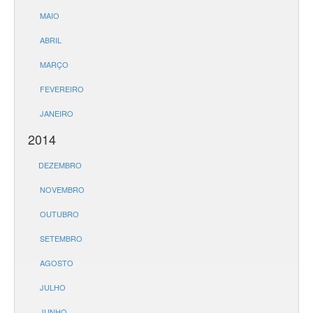
MAIO
ABRIL
MARÇO
FEVEREIRO
JANEIRO
2014
DEZEMBRO
NOVEMBRO
OUTUBRO
SETEMBRO
AGOSTO
JULHO
JUNHO