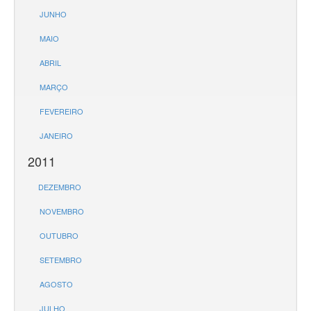
JUNHO
MAIO
ABRIL
MARÇO
FEVEREIRO
JANEIRO
2011
DEZEMBRO
NOVEMBRO
OUTUBRO
SETEMBRO
AGOSTO
JULHO