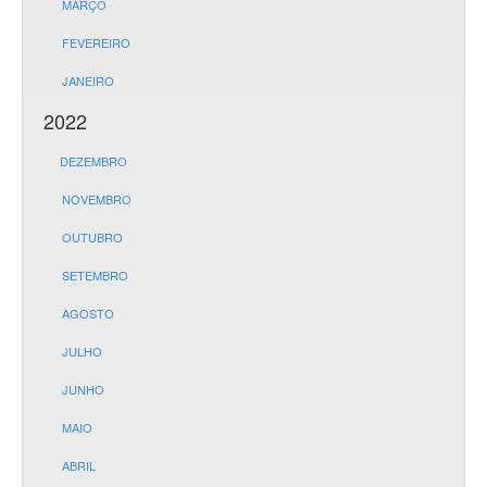
MARÇO
FEVEREIRO
JANEIRO
2022
DEZEMBRO
NOVEMBRO
OUTUBRO
SETEMBRO
AGOSTO
JULHO
JUNHO
MAIO
ABRIL