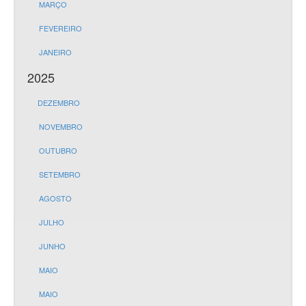
MARÇO
FEVEREIRO
JANEIRO
2025
DEZEMBRO
NOVEMBRO
OUTUBRO
SETEMBRO
AGOSTO
JULHO
JUNHO
MAIO
MAIO