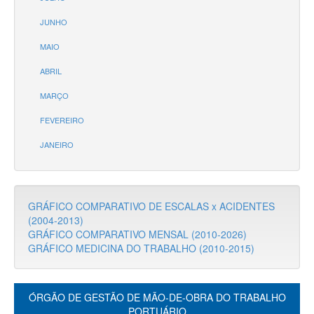
JUNHO
MAIO
ABRIL
MARÇO
FEVEREIRO
JANEIRO
GRÁFICO COMPARATIVO DE ESCALAS x ACIDENTES
(2004-2013)
GRÁFICO COMPARATIVO MENSAL (2010-2026)
GRÁFICO MEDICINA DO TRABALHO (2010-2015)
ÓRGÃO DE GESTÃO DE MÃO-DE-OBRA DO TRABALHO
PORTUÁRIO