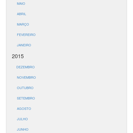
MAIO
ABRIL
MARÇO
FEVEREIRO
JANEIRO
2015
DEZEMBRO
NOVEMBRO
OUTUBRO
SETEMBRO
AGOSTO
JULHO
JUNHO