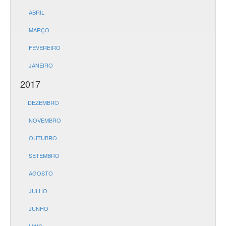
ABRIL
MARÇO
FEVEREIRO
JANEIRO
2017
DEZEMBRO
NOVEMBRO
OUTUBRO
SETEMBRO
AGOSTO
JULHO
JUNHO