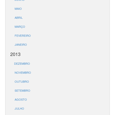
MAIO
ABRIL
MARÇO
FEVEREIRO
JANEIRO
2013
DEZEMBRO
NOVEMBRO
OUTUBRO
SETEMBRO
AGOSTO
JULHO