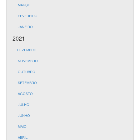
MARÇO
FEVEREIRO
JANEIRO
2021
DEZEMBRO
NOVEMBRO
OUTUBRO
SETEMBRO
AGOSTO
JULHO
JUNHO
MAIO
ABRIL