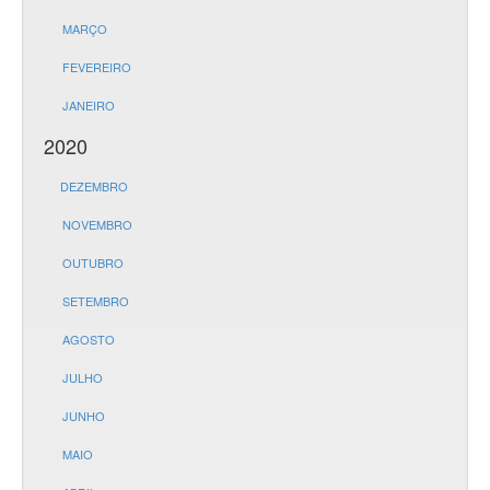
MARÇO
FEVEREIRO
JANEIRO
2020
DEZEMBRO
NOVEMBRO
OUTUBRO
SETEMBRO
AGOSTO
JULHO
JUNHO
MAIO