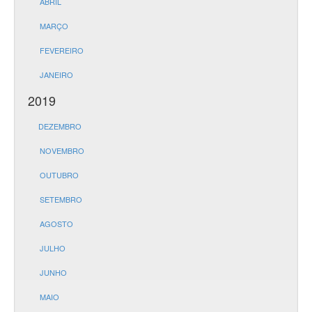
ABRIL
MARÇO
FEVEREIRO
JANEIRO
2019
DEZEMBRO
NOVEMBRO
OUTUBRO
SETEMBRO
AGOSTO
JULHO
JUNHO
MAIO