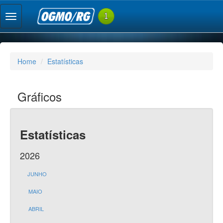
Home
Estatísticas
Gráficos
Estatísticas
2026
JUNHO
MAIO
ABRIL