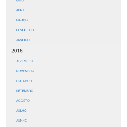
MAIO
ABRIL
MARÇO
FEVEREIRO
JANEIRO
2016
DEZEMBRO
NOVEMBRO
OUTUBRO
SETEMBRO
AGOSTO
JULHO
JUNHO