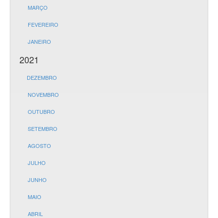
MARÇO
FEVEREIRO
JANEIRO
2021
DEZEMBRO
NOVEMBRO
OUTUBRO
SETEMBRO
AGOSTO
JULHO
JUNHO
MAIO
ABRIL