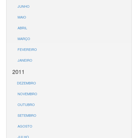
JUNHO
MAIO
ABRIL
MARÇO
FEVEREIRO
JANEIRO
2011
DEZEMBRO
NOVEMBRO
OUTUBRO
SETEMBRO
AGOSTO
JULHO