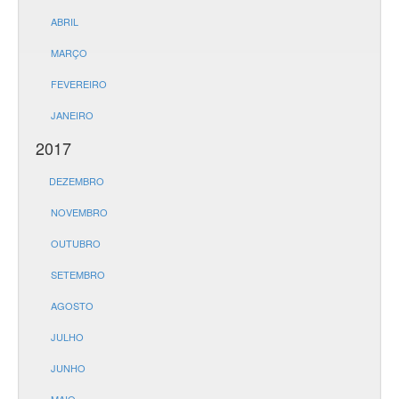
ABRIL
MARÇO
FEVEREIRO
JANEIRO
2017
DEZEMBRO
NOVEMBRO
OUTUBRO
SETEMBRO
AGOSTO
JULHO
JUNHO