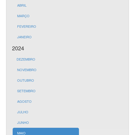
ABRIL
MARÇO
FEVEREIRO
JANEIRO
2024
DEZEMBRO
NOVEMBRO
OUTUBRO
SETEMBRO
AGOSTO
JULHO
JUNHO
MAIO