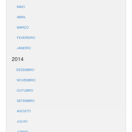
MAIO
ABRIL
MARÇO
FEVEREIRO
JANEIRO
2014
DEZEMBRO
NOVEMBRO
OUTUBRO
SETEMBRO
AGOSTO
JULHO
JUNHO