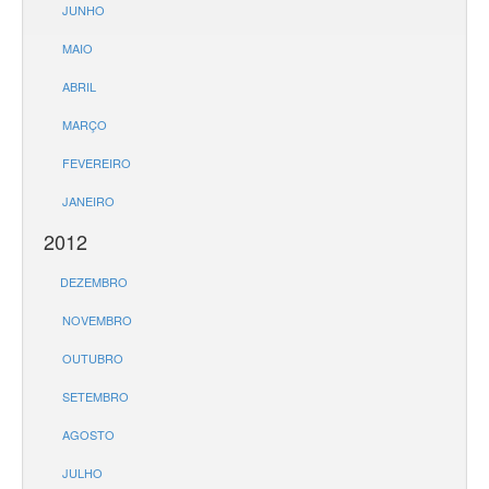
JUNHO
MAIO
ABRIL
MARÇO
FEVEREIRO
JANEIRO
2012
DEZEMBRO
NOVEMBRO
OUTUBRO
SETEMBRO
AGOSTO
JULHO