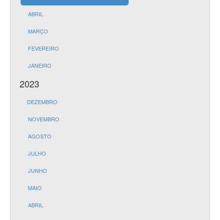
ABRIL
MARÇO
FEVEREIRO
JANEIRO
2023
DEZEMBRO
NOVEMBRO
AGOSTO
JULHO
JUNHO
MAIO
ABRIL