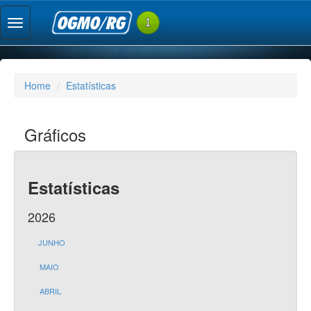
Home
Estatísticas
Gráficos
Estatísticas
2026
JUNHO
MAIO
ABRIL