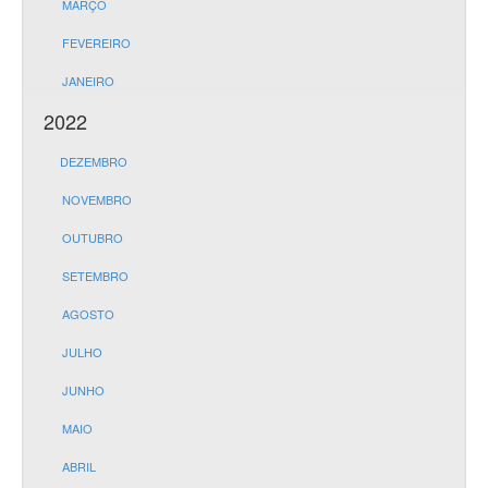
MARÇO
FEVEREIRO
JANEIRO
2022
DEZEMBRO
NOVEMBRO
OUTUBRO
SETEMBRO
AGOSTO
JULHO
JUNHO
MAIO
ABRIL