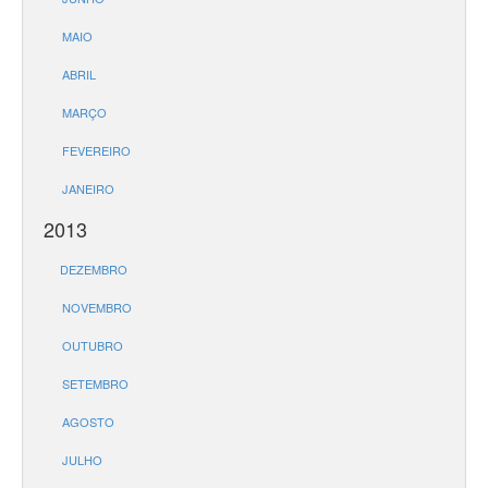
MAIO
ABRIL
MARÇO
FEVEREIRO
JANEIRO
2013
DEZEMBRO
NOVEMBRO
OUTUBRO
SETEMBRO
AGOSTO
JULHO