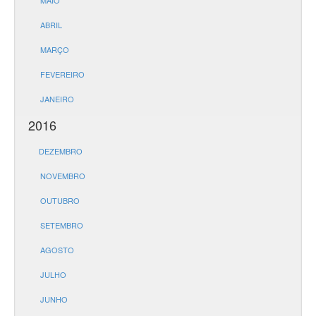
MAIO
ABRIL
MARÇO
FEVEREIRO
JANEIRO
2016
DEZEMBRO
NOVEMBRO
OUTUBRO
SETEMBRO
AGOSTO
JULHO
JUNHO