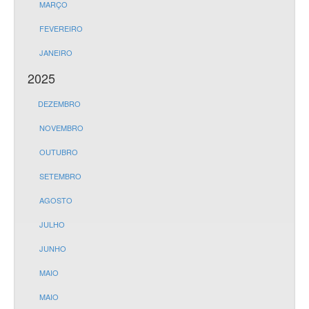
MARÇO
FEVEREIRO
JANEIRO
2025
DEZEMBRO
NOVEMBRO
OUTUBRO
SETEMBRO
AGOSTO
JULHO
JUNHO
MAIO
MAIO