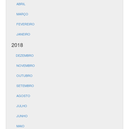
ABRIL
MARÇO
FEVEREIRO
JANEIRO
2018
DEZEMBRO
NOVEMBRO
OUTUBRO
SETEMBRO
AGOSTO
JULHO
JUNHO
MAIO