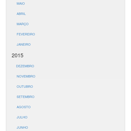
MAIO
ABRIL
MARÇO
FEVEREIRO
JANEIRO
2015
DEZEMBRO
NOVEMBRO
OUTUBRO
SETEMBRO
AGOSTO
JULHO
JUNHO