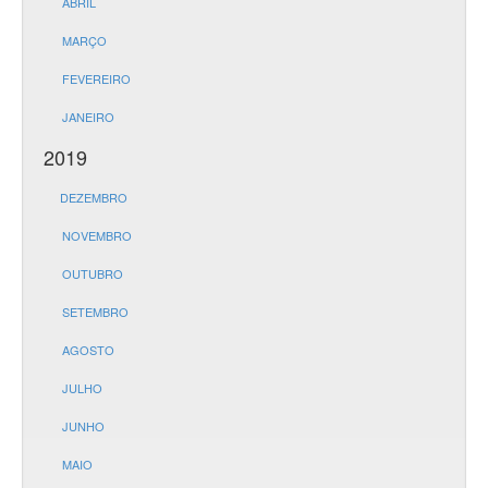
ABRIL
MARÇO
FEVEREIRO
JANEIRO
2019
DEZEMBRO
NOVEMBRO
OUTUBRO
SETEMBRO
AGOSTO
JULHO
JUNHO
MAIO