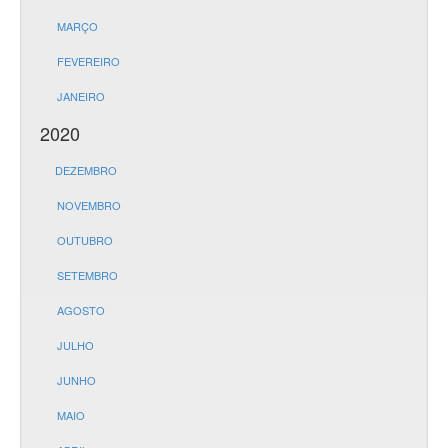
MARÇO
FEVEREIRO
JANEIRO
2020
DEZEMBRO
NOVEMBRO
OUTUBRO
SETEMBRO
AGOSTO
JULHO
JUNHO
MAIO