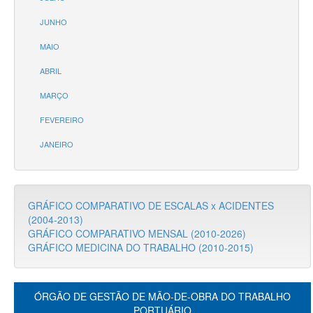
JUNHO
MAIO
ABRIL
MARÇO
FEVEREIRO
JANEIRO
GRÁFICO COMPARATIVO DE ESCALAS x ACIDENTES
(2004-2013)
GRÁFICO COMPARATIVO MENSAL (2010-2026)
GRÁFICO MEDICINA DO TRABALHO (2010-2015)
ÓRGÃO DE GESTÃO DE MÃO-DE-OBRA DO TRABALHO
PORTUÁRIO