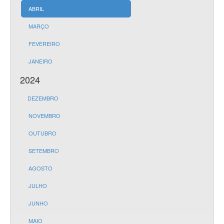
ABRIL
MARÇO
FEVEREIRO
JANEIRO
2024
DEZEMBRO
NOVEMBRO
OUTUBRO
SETEMBRO
AGOSTO
JULHO
JUNHO
MAIO