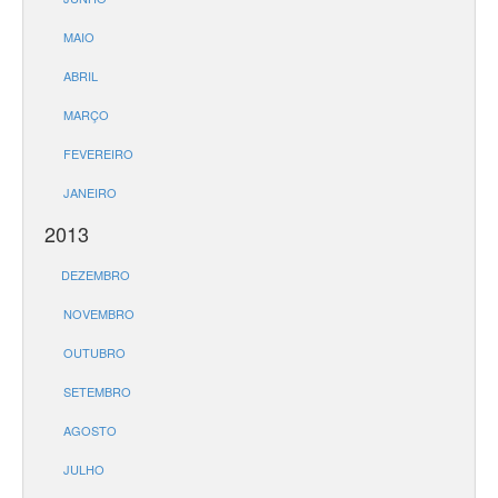
MAIO
ABRIL
MARÇO
FEVEREIRO
JANEIRO
2013
DEZEMBRO
NOVEMBRO
OUTUBRO
SETEMBRO
AGOSTO
JULHO