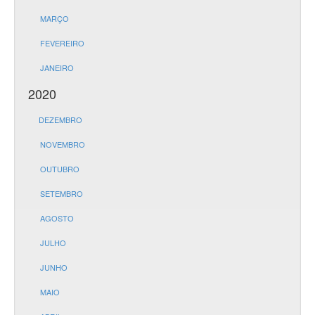
MARÇO
FEVEREIRO
JANEIRO
2020
DEZEMBRO
NOVEMBRO
OUTUBRO
SETEMBRO
AGOSTO
JULHO
JUNHO
MAIO