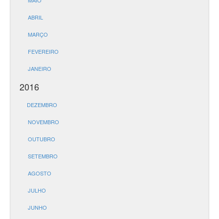
MAIO
ABRIL
MARÇO
FEVEREIRO
JANEIRO
2016
DEZEMBRO
NOVEMBRO
OUTUBRO
SETEMBRO
AGOSTO
JULHO
JUNHO