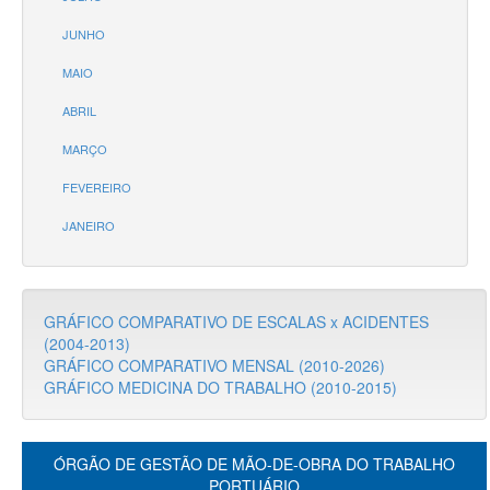
JUNHO
MAIO
ABRIL
MARÇO
FEVEREIRO
JANEIRO
GRÁFICO COMPARATIVO DE ESCALAS x ACIDENTES
(2004-2013)
GRÁFICO COMPARATIVO MENSAL (2010-2026)
GRÁFICO MEDICINA DO TRABALHO (2010-2015)
ÓRGÃO DE GESTÃO DE MÃO-DE-OBRA DO TRABALHO
PORTUÁRIO