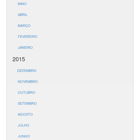
MAIO
ABRIL
MARÇO
FEVEREIRO
JANEIRO
2015
DEZEMBRO
NOVEMBRO
OUTUBRO
SETEMBRO
AGOSTO
JULHO
JUNHO