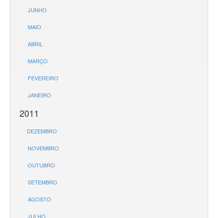
JUNHO
MAIO
ABRIL
MARÇO
FEVEREIRO
JANEIRO
2011
DEZEMBRO
NOVEMBRO
OUTUBRO
SETEMBRO
AGOSTO
JULHO