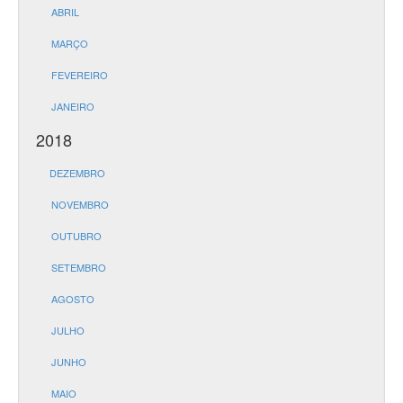
ABRIL
MARÇO
FEVEREIRO
JANEIRO
2018
DEZEMBRO
NOVEMBRO
OUTUBRO
SETEMBRO
AGOSTO
JULHO
JUNHO
MAIO