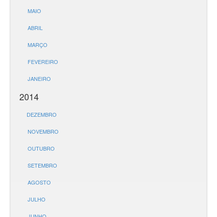
MAIO
ABRIL
MARÇO
FEVEREIRO
JANEIRO
2014
DEZEMBRO
NOVEMBRO
OUTUBRO
SETEMBRO
AGOSTO
JULHO
JUNHO