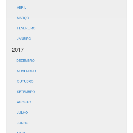
ABRIL
MARÇO
FEVEREIRO
JANEIRO
2017
DEZEMBRO
NOVEMBRO
OUTUBRO
SETEMBRO
AGOSTO
JULHO
JUNHO