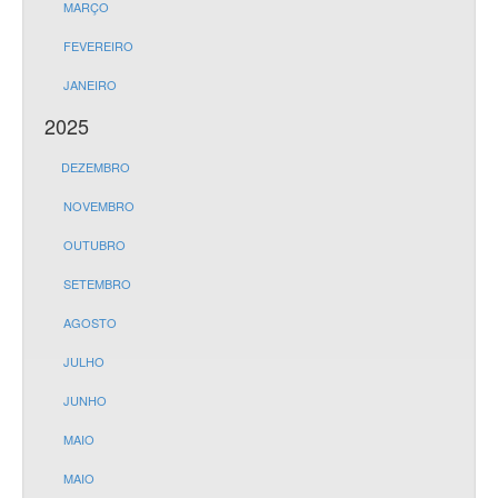
MARÇO
FEVEREIRO
JANEIRO
2025
DEZEMBRO
NOVEMBRO
OUTUBRO
SETEMBRO
AGOSTO
JULHO
JUNHO
MAIO
MAIO