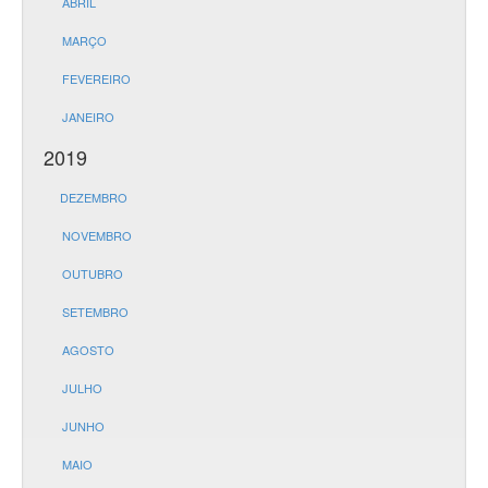
ABRIL
MARÇO
FEVEREIRO
JANEIRO
2019
DEZEMBRO
NOVEMBRO
OUTUBRO
SETEMBRO
AGOSTO
JULHO
JUNHO
MAIO