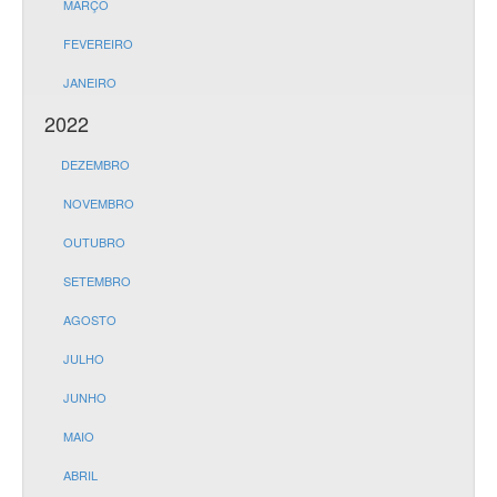
MARÇO
FEVEREIRO
JANEIRO
2022
DEZEMBRO
NOVEMBRO
OUTUBRO
SETEMBRO
AGOSTO
JULHO
JUNHO
MAIO
ABRIL