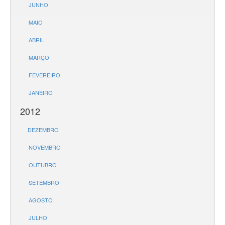
JUNHO
MAIO
ABRIL
MARÇO
FEVEREIRO
JANEIRO
2012
DEZEMBRO
NOVEMBRO
OUTUBRO
SETEMBRO
AGOSTO
JULHO