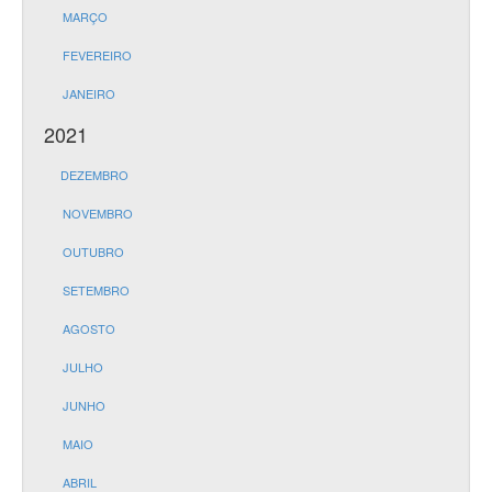
MARÇO
FEVEREIRO
JANEIRO
2021
DEZEMBRO
NOVEMBRO
OUTUBRO
SETEMBRO
AGOSTO
JULHO
JUNHO
MAIO
ABRIL