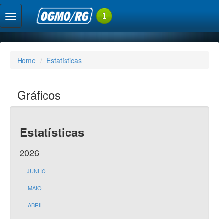
Home
Estatísticas
Gráficos
Estatísticas
2026
JUNHO
MAIO
ABRIL