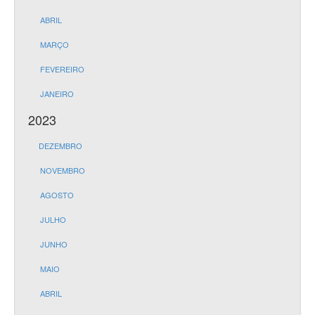
ABRIL
MARÇO
FEVEREIRO
JANEIRO
2023
DEZEMBRO
NOVEMBRO
AGOSTO
JULHO
JUNHO
MAIO
ABRIL